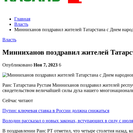
Главная
Власть
Минниханов поздравил жителей Татарстана с Днем наро
Власть
Минниханов поздравил жителей Татарст
Опубликовано
Ноя 7, 2023
6
Раис Татарстана Рустам Минниханов поздравил жителей республ
свидетельством величайшей силы духа нашего многонациональ
Сейчас читают
Путин: ключевая ставка в России должна снижаться
Володин рассказал о новых законах, вступающих в силу с июля
В поздравлении Раис РТ отметил, что четыре столетия назад, 