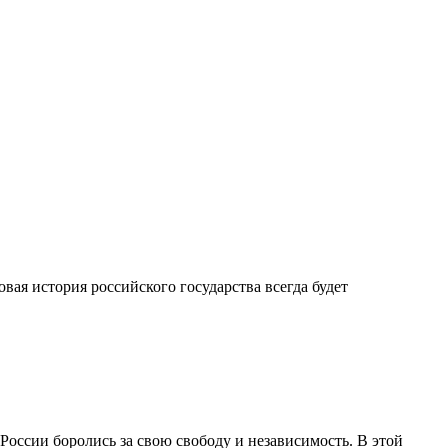
ая история российского государства всегда будет
России боролись за свою свободу и независимость. В этой