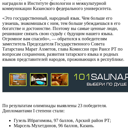
наградили в Институте филологии и межкультурной
коммуникации Казанского федерального университета.
«Это государственный, народный язык. Чем больше его
узнаешь, знакомишься с ним, тем больше убеждаешься в его
богатстве и достоинстве. Поэтому вы самые ценные люди,
решившие связать свою судьбу с будущим нашего языка.
Огромное вам спасибо», — обратился к победителям
заместитель Председателя Государственного Совета
Татарстана Марат Ахметов, глава Комиссии при Раисе РТ по
вопросам сохранения, развития татарского языка и родных
языков представителей народов, проживающих в республике.
По результатам олимпиады выявлены 23 победителя.
Дипломантами I степени стали:
Гузель Ибрагимова, 97 баллов, Арский район РТ;
Марсель Мухетдинов, 96 баллов, Казань.