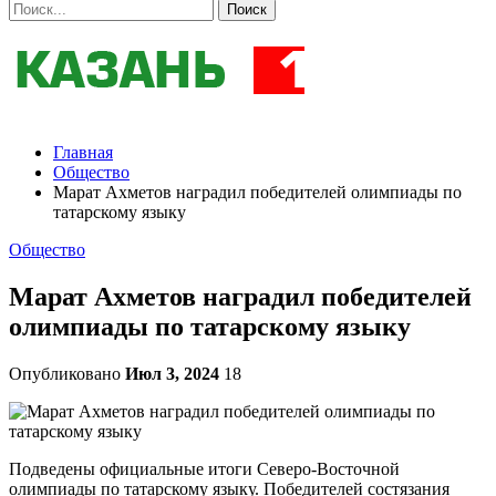
Главная
Общество
Марат Ахметов наградил победителей олимпиады по
татарскому языку
Общество
Марат Ахметов наградил победителей
олимпиады по татарскому языку
Опубликовано
Июл 3, 2024
18
Подведены официальные итоги Северо-Восточной
олимпиады по татарскому языку. Победителей состязания