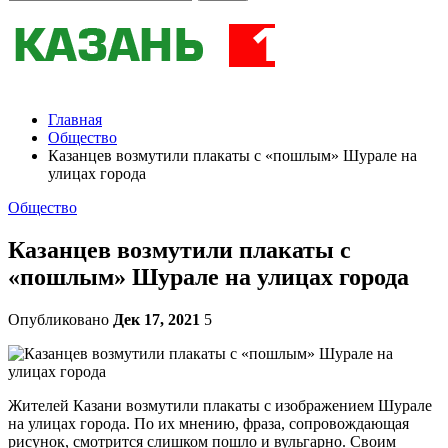
Главная
Общество
Казанцев возмутили плакаты с «пошлым» Шурале на
улицах города
Общество
Казанцев возмутили плакаты с
«пошлым» Шурале на улицах города
Опубликовано
Дек 17, 2021
5
Жителей Казани возмутили плакаты с изображением Шурале
на улицах города. По их мнению, фраза, сопровождающая
рисунок, смотрится слишком пошло и вульгарно. Своим