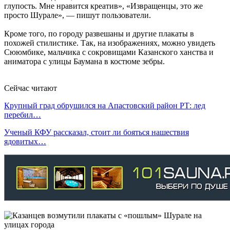
глупость. Мне нравится креатив», «Извращенцы, это же
просто Шурале», — пишут пользователи.
Кроме того, по городу развешаны и другие плакаты в
похожей стилистике. Так, на изображениях, можно увидеть
Сююмбике, мальчика с сокровищами Казанского ханства и
аниматора с улицы Баумана в костюме зебры.
Сейчас читают
Крупный град обрушился на Апастовский район РТ: лед
перебил…
Ученый КФУ рассказал, стоит ли бояться нашествия
ядовитых…