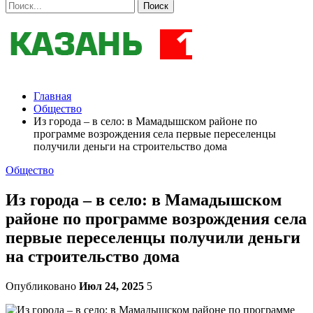
Главная
Общество
Из города – в село: в Мамадышском районе по
программе возрождения села первые переселенцы
получили деньги на строительство дома
Общество
Из города – в село: в Мамадышском
районе по программе возрождения села
первые переселенцы получили деньги
на строительство дома
Опубликовано
Июл 24, 2025
5