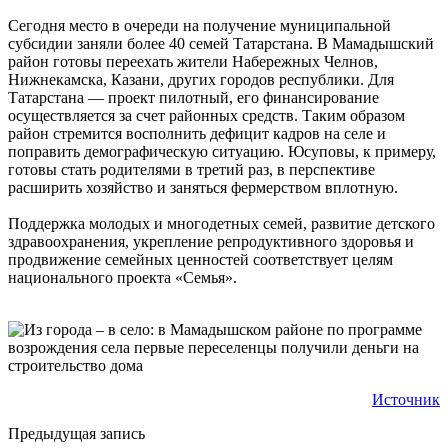
Сегодня место в очереди на получение муниципальной
субсидии заняли более 40 семей Татарстана. В Мамадышский
район готовы переехать жители Набережных Челнов,
Нижнекамска, Казани, других городов республики. Для
Татарстана — проект пилотный, его финансирование
осуществляется за счет районных средств. Таким образом
район стремится восполнить дефицит кадров на селе и
поправить демографическую ситуацию. Юсуповы, к примеру,
готовы стать родителями в третий раз, в перспективе
расширить хозяйство и заняться фермерством вплотную.
Поддержка молодых и многодетных семей, развитие детского
здравоохранения, укрепление репродуктивного здоровья и
продвижение семейных ценностей соответствует целям
национального проекта «Семья».
Источник
Предыдущая запись