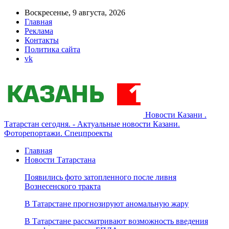
Воскресенье, 9 августа, 2026
Главная
Реклама
Контакты
Политика сайта
vk
Новости Казани .
Татарстан сегодня. - Актуальные новости Казани.
Фоторепортажи. Спецпроекты
Главная
Новости Татарстана
Появились фото затопленного после ливня
Вознесенского тракта
В Татарстане прогнозируют аномальную жару
В Татарстане рассматривают возможность введения