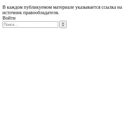
В каждом публикуемом материале указывается ссылка на
источник правообладателя.
Войти