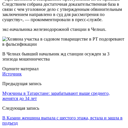
Следствием собрана достаточная доказательственная база в
связи с чем уголовное дело с утвержденным обвинительным
заключением направлено в суд для рассмотрения по
существу», — прокомментировали в пресс-службе.
экс-начальника железнодорожной станции в Челнах.
В Челнах бывший начальник жд станции осужден за 3
эпизода мошенничества
Оцените материал
Источник
Предыдущая запись
Мужчины в Татарстане: зарабатывают выше среднего,
женятся до 34 лет
Следующая запись
В Казани женщина выпала с шестого этажа, встала и зашла в
подъезд