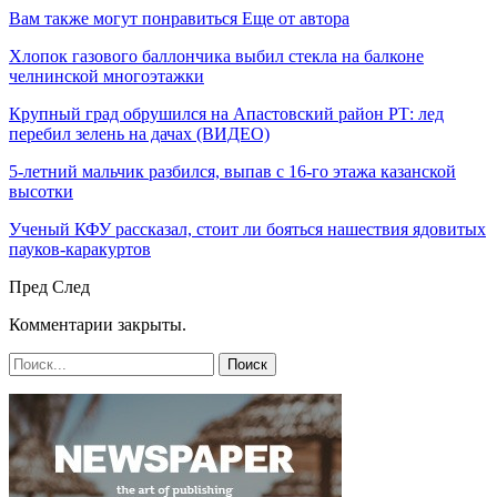
Вам также могут понравиться
Еще от автора
Хлопок газового баллончика выбил стекла на балконе
челнинской многоэтажки
Крупный град обрушился на Апастовский район РТ: лед
перебил зелень на дачах (ВИДЕО)
5-летний мальчик разбился, выпав с 16-го этажа казанской
высотки
Ученый КФУ рассказал, стоит ли бояться нашествия ядовитых
пауков-каракуртов
Пред
След
Комментарии закрыты.