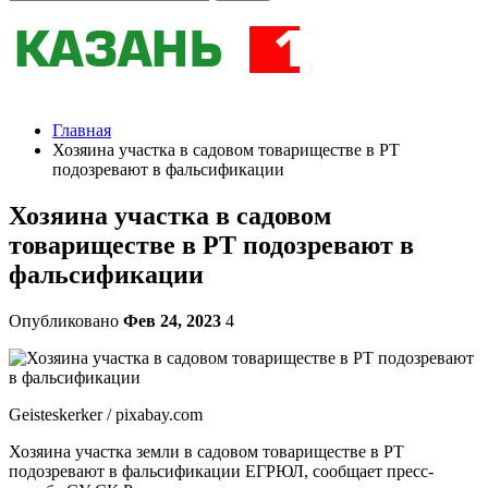
Главная
Хозяина участка в садовом товариществе в РТ
подозревают в фальсификации
Хозяина участка в садовом
товариществе в РТ подозревают в
фальсификации
Опубликовано
Фев 24, 2023
4
Geisteskerker / pixabay.com
Хозяина участка земли в садовом товариществе в РТ
подозревают в фальсификации ЕГРЮЛ, сообщает пресс-