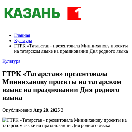
Главная
Культура
ГТРК «Татарстан» презентовала Минниханову проекты
на татарском языке на праздновании Дня родного языка
Культура
ГТРК «Татарстан» презентовала
Минниханову проекты на татарском
языке на праздновании Дня родного
языка
Опубликовано
Апр 28, 2025
3