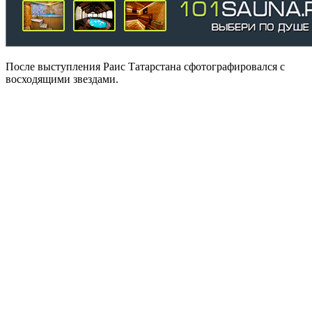
После выступления Раис Татарстана сфотографировался с
восходящими звездами.