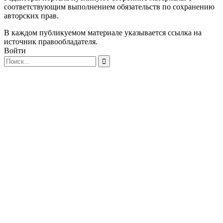
соответствующим выполнением обязательств по сохранению
авторских прав.
В каждом публикуемом материале указывается ссылка на
источник правообладателя.
Войти