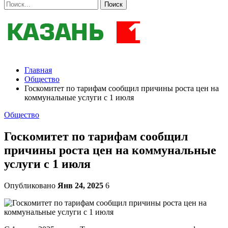
Главная
Общество
Госкомитет по тарифам сообщил причины роста цен на
коммунальные услуги с 1 июля
Общество
Госкомитет по тарифам сообщил
причины роста цен на коммунальные
услуги с 1 июля
Опубликовано
Янв 24, 2025
6