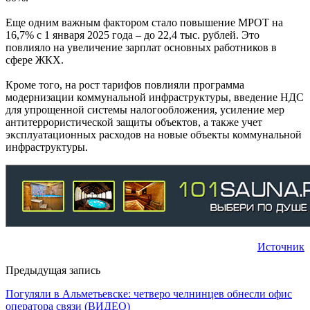
Еще одним важным фактором стало повышение МРОТ на
16,7% с 1 января 2025 года – до 22,4 тыс. рублей. Это
повлияло на увеличение зарплат основных работников в
сфере ЖКХ.
Кроме того, на рост тарифов повлияли программа
модернизации коммунальной инфраструктуры, введение НДС
для упрощенной системы налогообложения, усиление мер
антитеррористической защиты объектов, а также учет
эксплуатационных расходов на новые объекты коммунальной
инфраструктуры.
Источник
Предыдущая запись
Погуляли в Альметьевске: четверо челнинцев обнесли офис
оператора связи (ВИДЕО)