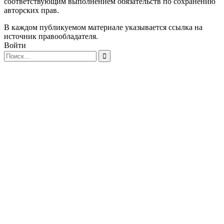
соответствующим выполнением обязательств по сохранению
авторских прав.
В каждом публикуемом материале указывается ссылка на
источник правообладателя.
Войти