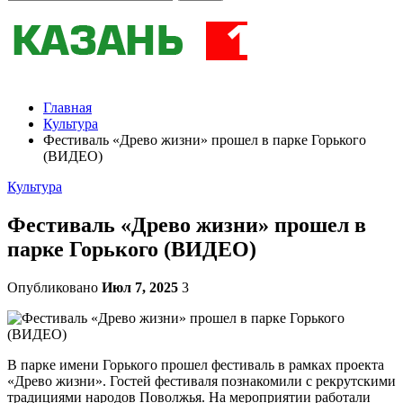
Главная
Культура
Фестиваль «Древо жизни» прошел в парке Горького
(ВИДЕО)
Культура
Фестиваль «Древо жизни» прошел в
парке Горького (ВИДЕО)
Опубликовано
Июл 7, 2025
3
В парке имени Горького прошел фестиваль в рамках проекта
«Древо жизни». Гостей фестиваля познакомили с рекрутскими
традициями народов Поволжья. На мероприятии работали