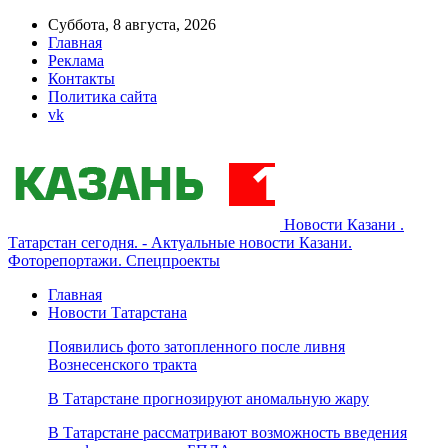
Суббота, 8 августа, 2026
Главная
Реклама
Контакты
Политика сайта
vk
Новости Казани .
Татарстан сегодня. - Актуальные новости Казани.
Фоторепортажи. Спецпроекты
Главная
Новости Татарстана
Появились фото затопленного после ливня
Вознесенского тракта
В Татарстане прогнозируют аномальную жару
В Татарстане рассматривают возможность введения