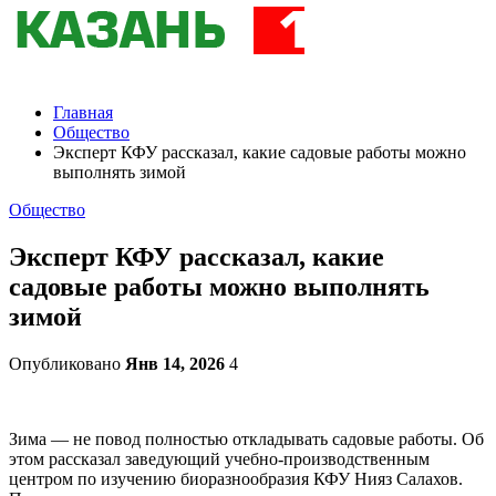
Главная
Общество
Эксперт КФУ рассказал, какие садовые работы можно
выполнять зимой
Общество
Эксперт КФУ рассказал, какие
садовые работы можно выполнять
зимой
Опубликовано
Янв 14, 2026
4
Зима — не повод полностью откладывать садовые работы. Об
этом рассказал заведующий учебно-производственным
центром по изучению биоразнообразия КФУ Нияз Салахов.