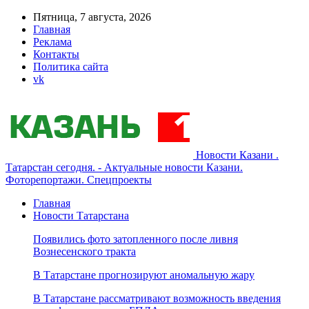
Пятница, 7 августа, 2026
Главная
Реклама
Контакты
Политика сайта
vk
Новости Казани .
Татарстан сегодня. - Актуальные новости Казани.
Фоторепортажи. Спецпроекты
Главная
Новости Татарстана
Появились фото затопленного после ливня
Вознесенского тракта
В Татарстане прогнозируют аномальную жару
В Татарстане рассматривают возможность введения