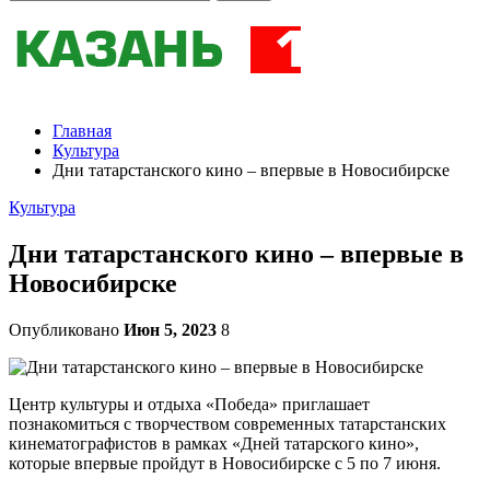
Главная
Культура
Дни татарстанского кино – впервые в Новосибирске
Культура
Дни татарстанского кино – впервые в
Новосибирске
Опубликовано
Июн 5, 2023
8
Центр культуры и отдыха «Победа» приглашает
познакомиться с творчеством современных татарстанских
кинематографистов в рамках «Дней татарского кино»,
которые впервые пройдут в Новосибирске с 5 по 7 июня.