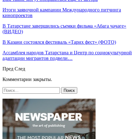
Итоги заявочной кампании Международного питчинга
кинопроектов
В Татарстане завершились съемки фильма «Абага чәчәге»
(ВИДЕО)
В Казани состоялся фестиваль «Тарих фест» (ФОТО)
Ассамблея народов Татарстана и Центр по социокультурной
адаптации мигрантов подвели…
Пред
След
Комментарии закрыты.