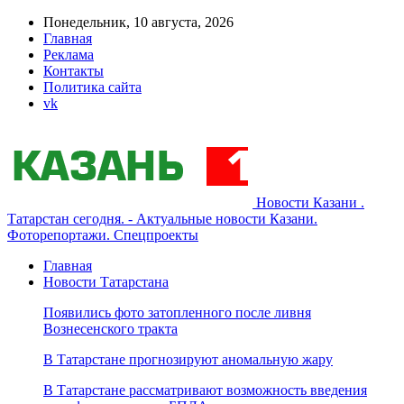
Понедельник, 10 августа, 2026
Главная
Реклама
Контакты
Политика сайта
vk
Новости Казани .
Татарстан сегодня. - Актуальные новости Казани.
Фоторепортажи. Спецпроекты
Главная
Новости Татарстана
Появились фото затопленного после ливня
Вознесенского тракта
В Татарстане прогнозируют аномальную жару
В Татарстане рассматривают возможность введения