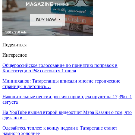
Поделиться
Интересное
Общероссийское голосование по принятию поправок в
Конституцию РФ состоится 1 июля
Минниханов: Татарстанцы вписали многие героические
страницы в летопись…
Накопительные пенсии россиян проиндексируют на 17,3% с 1
августа
На YouTube вышел второй видеоотчет Мэра Казани о том, что
сделано в…
Одевайтесь теплее: к концу недели в Татарстане станет
намного холоднее