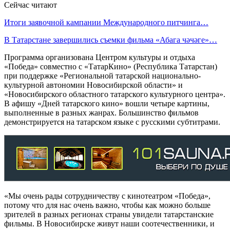
Сейчас читают
Итоги заявочной кампании Международного питчинга…
В Татарстане завершились съемки фильма «Абага чәчәге»…
Программа организована Центром культуры и отдыха
«Победа» совместно с «ТатарКино» (Республика Татарстан)
при поддержке «Региональной татарской национально-
культурной автономии Новосибирской области» и
«Новосибирского областного татарского культурного центра».
В афишу «Дней татарского кино» вошли четыре картины,
выполненные в разных жанрах. Большинство фильмов
демонстрируется на татарском языке с русскими субтитрами.
«Мы очень рады сотрудничеству с кинотеатром «Победа»,
потому что для нас очень важно, чтобы как можно больше
зрителей в разных регионах страны увидели татарстанские
фильмы. В Новосибирске живут наши соотечественники, и