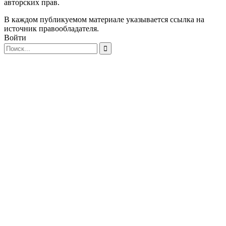
авторских прав.
В каждом публикуемом материале указывается ссылка на
источник правообладателя.
Войти