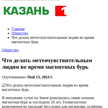
Главная
Общество
Что делать метеочувствительным людям во время
магнитных бурь
Общество
Что делать метеочувствительным
людям во время магнитных бурь
Опубликовано
Май 13, 2024
8
В минувшие сутки на Земле разыгралась самая сильная
магнитная буря за последние 20 лет. Геомагнитные
возмущения не проходят бесследно для организма, особенно