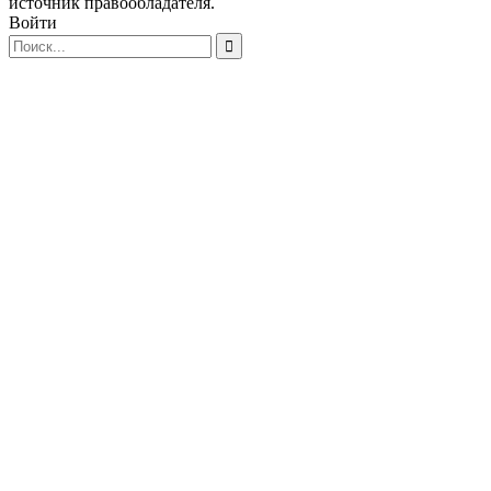
источник правообладателя.
Войти