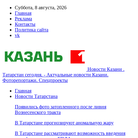
Суббота, 8 августа, 2026
Главная
Реклама
Контакты
Политика сайта
vk
Новости Казани .
Татарстан сегодня. - Актуальные новости Казани.
Фоторепортажи. Спецпроекты
Главная
Новости Татарстана
Появились фото затопленного после ливня
Вознесенского тракта
В Татарстане прогнозируют аномальную жару
В Татарстане рассматривают возможность введения