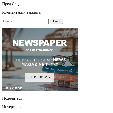
Пред
След
Комментарии закрыты.
Поделиться
Интересное