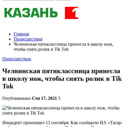
Главная
Происшествия
Челнинская пятиклассница принесла в школу нож,
чтобы снять ролик в Tik Tok
Происшествия
Челнинская пятиклассница принесла
в школу нож, чтобы снять ролик в Tik
Tok
Опубликовано
Сен 17, 2021
5
Инцидент произошел 13 сентября. Как сообщили ИА «Татар-