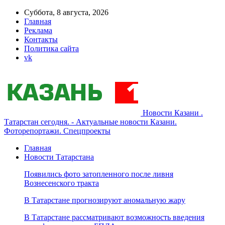
Суббота, 8 августа, 2026
Главная
Реклама
Контакты
Политика сайта
vk
Новости Казани .
Татарстан сегодня. - Актуальные новости Казани.
Фоторепортажи. Спецпроекты
Главная
Новости Татарстана
Появились фото затопленного после ливня
Вознесенского тракта
В Татарстане прогнозируют аномальную жару
В Татарстане рассматривают возможность введения