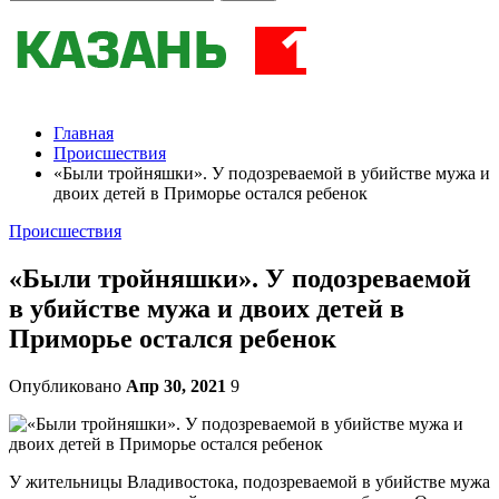
Главная
Происшествия
«Были тройняшки». У подозреваемой в убийстве мужа и
двоих детей в Приморье остался ребенок
Происшествия
«Были тройняшки». У подозреваемой
в убийстве мужа и двоих детей в
Приморье остался ребенок
Опубликовано
Апр 30, 2021
9
У жительницы Владивостока, подозреваемой в убийстве мужа