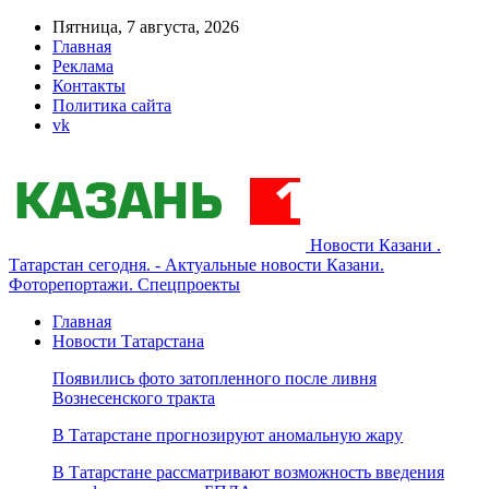
Пятница, 7 августа, 2026
Главная
Реклама
Контакты
Политика сайта
vk
Новости Казани .
Татарстан сегодня. - Актуальные новости Казани.
Фоторепортажи. Спецпроекты
Главная
Новости Татарстана
Появились фото затопленного после ливня
Вознесенского тракта
В Татарстане прогнозируют аномальную жару
В Татарстане рассматривают возможность введения