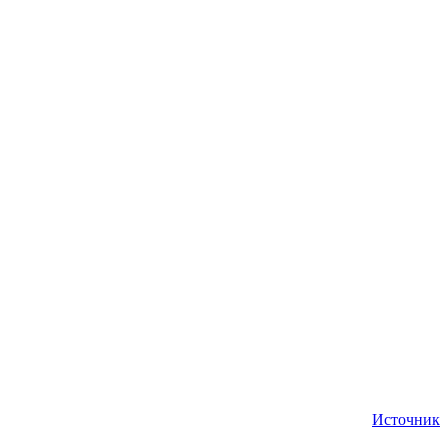
Источник