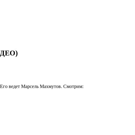
ИДЕО)
Его ведет Марсель Махмутов. Смотрим: