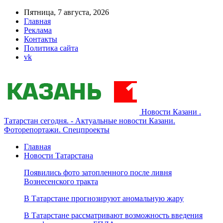
Пятница, 7 августа, 2026
Главная
Реклама
Контакты
Политика сайта
vk
Новости Казани .
Татарстан сегодня. - Актуальные новости Казани.
Фоторепортажи. Спецпроекты
Главная
Новости Татарстана
Появились фото затопленного после ливня
Вознесенского тракта
В Татарстане прогнозируют аномальную жару
В Татарстане рассматривают возможность введения