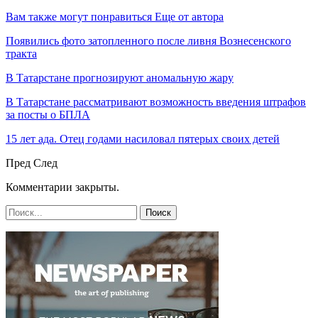
Вам также могут понравиться
Еще от автора
Появились фото затопленного после ливня Вознесенского
тракта
В Татарстане прогнозируют аномальную жару
В Татарстане рассматривают возможность введения штрафов
за посты о БПЛА
15 лет ада. Отец годами насиловал пятерых своих детей
Пред
След
Комментарии закрыты.