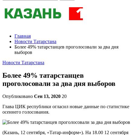
Главная
Новости Татарстана
Более 49% татарстанцев проголосовали за два дня
выборов
Новости Татарстана
Более 49% татарстанцев
проголосовали за два дня выборов
Опубликовано
Сен 13, 2020
20
Глава ЦИК республики огласил новые данные по статистике
осеннего голосования.
(Казань, 12 сентября, «Татар-информ»). На 18.00 12 сентября