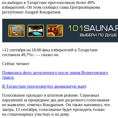
на выборах в Татарстане проголосовали более 49%
избирателей. Об этом сообщил глава Центризбиркома
республики Андрей Кондратьев.
«12 сентября на 18.00 явка избирателей в Татарстане
составила 49,7%», — сказал он.
Сейчас читают
Появились фото затопленного после ливня Вознесенского
тракта
В Татарстане прогнозируют аномальную жару
Голосование проходит в штатном режиме. Серьезных
нарушений за прошедшие два дня досрочного голосования
не выявлено, отметил Кондратьев. Он также напомнил, что
завтра, 13 сентября, голосование будет проходить только
на стационарных участках и на дому.