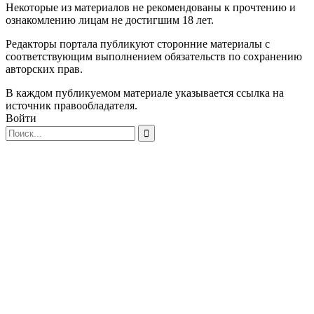
Некоторые из материалов не рекомендованы к прочтению и
ознакомлению лицам не достигшим 18 лет.
Редакторы портала публикуют сторонние материалы с
соответствующим выполнением обязательств по сохранению
авторских прав.
В каждом публикуемом материале указывается ссылка на
источник правообладателя.
Войти