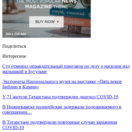
Поделиться
Интересное
Суд отменил оправдательный приговор по делу о насилии над
малышкой в Бугульме
Экспонаты Национального музея на выставке «Пять веков
Библии в Казани»
У 71 жителя Татарстана подтвержден диагноз COVID-19
В Нижнекамске полицейские задержали подозреваемого в
совершении…
В Татарстане подтвердили повторные случаи заражения
COVID-19