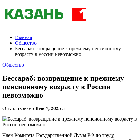
Главная
Общество
Бессараб: возвращение к прежнему пенсионному
возрасту в России невозможно
Общество
Бессараб: возвращение к прежнему
пенсионному возрасту в России
невозможно
Опубликовано
Янв 7, 2025
3
Член Комитета Государственной Думы РФ по труду,