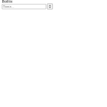
Войти