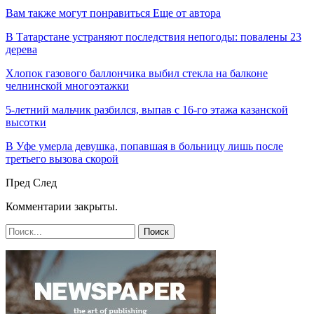
Вам также могут понравиться
Еще от автора
В Татарстане устраняют последствия непогоды: повалены 23
дерева
Хлопок газового баллончика выбил стекла на балконе
челнинской многоэтажки
5-летний мальчик разбился, выпав с 16-го этажа казанской
высотки
В Уфе умерла девушка, попавшая в больницу лишь после
третьего вызова скорой
Пред
След
Комментарии закрыты.