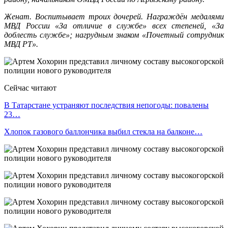
Женат. Воспитывает троих дочерей. Награждён медалями
МВД России «За отличие в службе» всех степеней, «За
доблесть службе»; нагрудным знаком «Почетный сотрудник
МВД РТ».
Сейчас читают
В Татарстане устраняют последствия непогоды: повалены
23…
Хлопок газового баллончика выбил стекла на балконе…