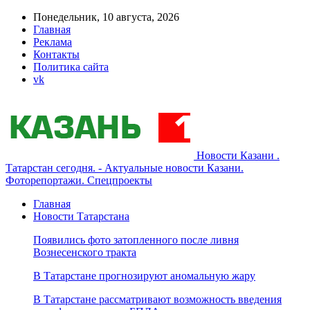
Понедельник, 10 августа, 2026
Главная
Реклама
Контакты
Политика сайта
vk
Новости Казани .
Татарстан сегодня. - Актуальные новости Казани.
Фоторепортажи. Спецпроекты
Главная
Новости Татарстана
Появились фото затопленного после ливня
Вознесенского тракта
В Татарстане прогнозируют аномальную жару
В Татарстане рассматривают возможность введения