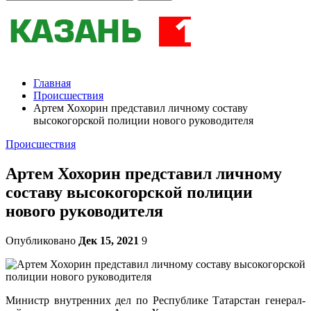
Главная
Происшествия
Артем Хохорин представил личному составу
высокогорской полиции нового руководителя
Происшествия
Артем Хохорин представил личному
составу высокогорской полиции
нового руководителя
Опубликовано
Дек 15, 2021
9
Министр внутренних дел по Республике Татарстан генерал-