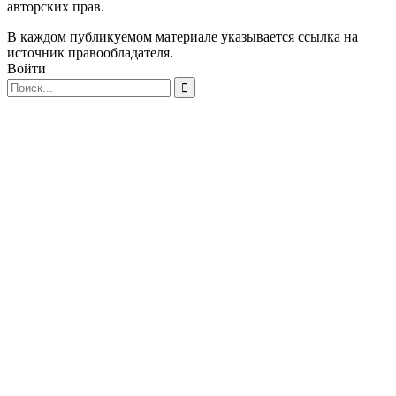
авторских прав.
В каждом публикуемом материале указывается ссылка на
источник правообладателя.
Войти