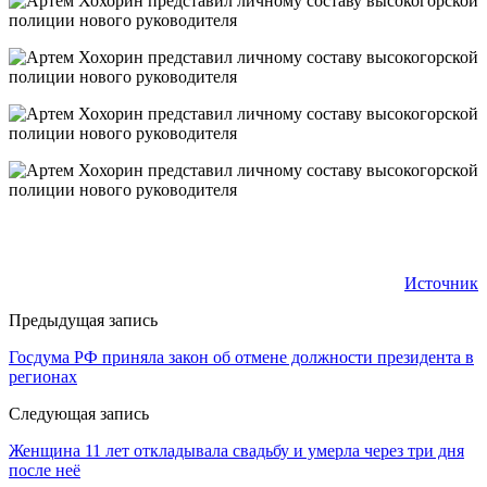
Источник
Предыдущая запись
Госдума РФ приняла закон об отмене должности президента в
регионах
Следующая запись
Женщина 11 лет откладывала свадьбу и умерла через три дня
после неё