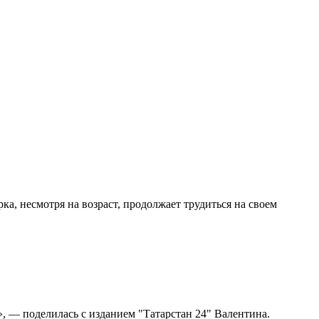
ка, несмотря на возраст, продолжает трудиться на своем
, — поделилась с изданием "Татарстан 24" Валентина.