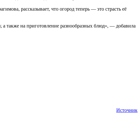
имова, рассказывает, что огород теперь — это страсть её
ту, а также на приготовление разнообразных блюд», — добавила
Источник