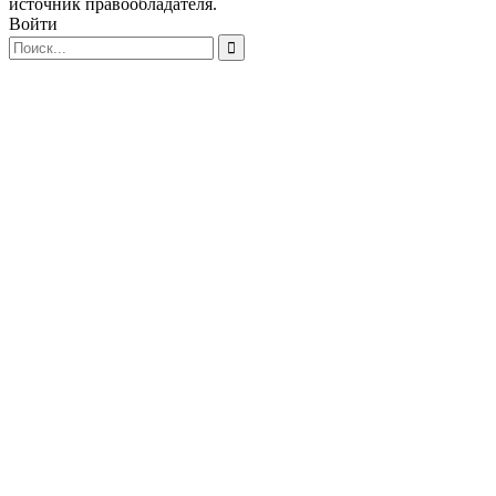
источник правообладателя.
Войти