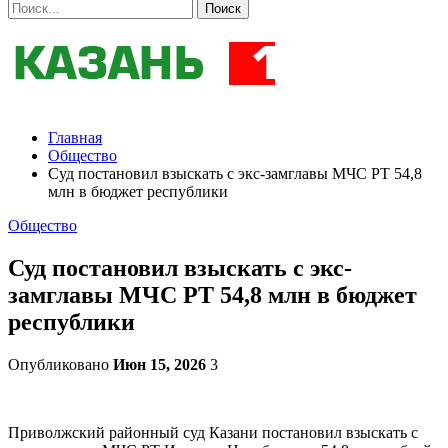
Главная
Общество
Суд постановил взыскать с экс-замглавы МЧС РТ 54,8
млн в бюджет республики
Общество
Суд постановил взыскать с экс-
замглавы МЧС РТ 54,8 млн в бюджет
республики
Опубликовано
Июн 15, 2026
3
Приволжский районный суд Казани постановил взыскать с