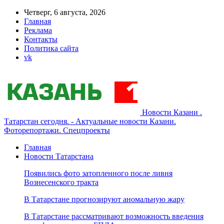
Четверг, 6 августа, 2026
Главная
Реклама
Контакты
Политика сайта
vk
Новости Казани .
Татарстан сегодня. - Актуальные новости Казани.
Фоторепортажи. Спецпроекты
Главная
Новости Татарстана
Появились фото затопленного после ливня
Вознесенского тракта
В Татарстане прогнозируют аномальную жару
В Татарстане рассматривают возможность введения