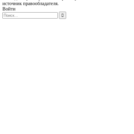
источник правообладателя.
Войти