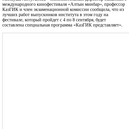
международного кинофестиваля «Алтын минбар», профессор
КазГИК и член экзаменационной комиссии сообщила, что из
лучших работ выпускников института в этом году на
фестивале, который пройдет с 4 по 8 сентября, будет
составлена специальная программа «КазГИК представляет».