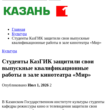
Главная
Культура
Студенты КазГИК защитили свои выпускные
квалификационные работы в зале кинотеатра «Мир»
Культура
Студенты КазГИК защитили свои
выпускные квалификационные
работы в зале кинотеатра «Мир»
Опубликовано
Июл 1, 2026
2
В Казанском Государственном институте культуры студенты
кафедры режиссуры кино и телевидения защитили свои