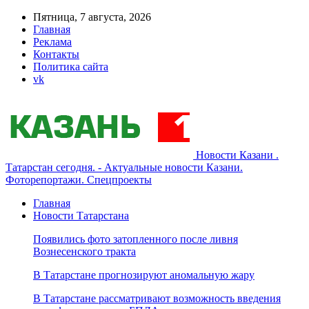
Пятница, 7 августа, 2026
Главная
Реклама
Контакты
Политика сайта
vk
Новости Казани .
Татарстан сегодня. - Актуальные новости Казани.
Фоторепортажи. Спецпроекты
Главная
Новости Татарстана
Появились фото затопленного после ливня
Вознесенского тракта
В Татарстане прогнозируют аномальную жару
В Татарстане рассматривают возможность введения