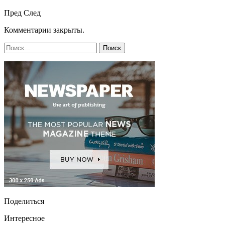
Пред
След
Комментарии закрыты.
Поделиться
Интересное