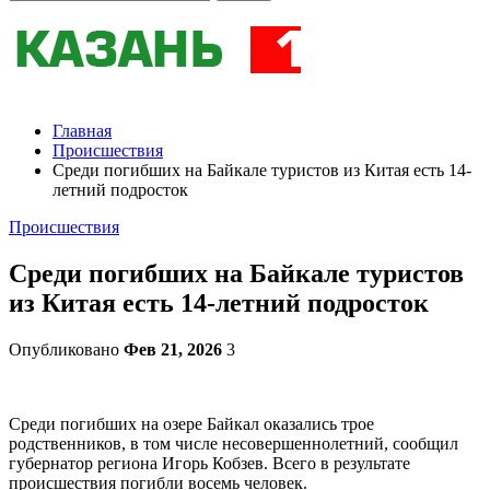
Главная
Происшествия
Среди погибших на Байкале туристов из Китая есть 14-
летний подросток
Происшествия
Среди погибших на Байкале туристов
из Китая есть 14-летний подросток
Опубликовано
Фев 21, 2026
3
Среди погибших на озере Байкал оказались трое
родственников, в том числе несовершеннолетний, сообщил
губернатор региона Игорь Кобзев. Всего в результате
происшествия погибли восемь человек.