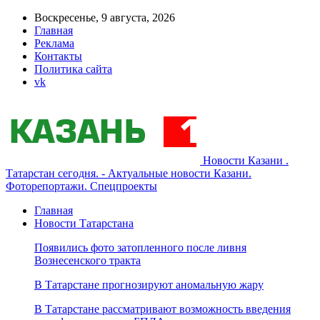
Воскресенье, 9 августа, 2026
Главная
Реклама
Контакты
Политика сайта
vk
Новости Казани .
Татарстан сегодня. - Актуальные новости Казани.
Фоторепортажи. Спецпроекты
Главная
Новости Татарстана
Появились фото затопленного после ливня
Вознесенского тракта
В Татарстане прогнозируют аномальную жару
В Татарстане рассматривают возможность введения