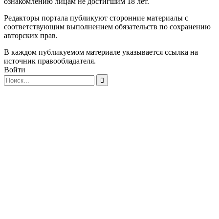
ознакомлению лицам не достигшим 18 лет.
Редакторы портала публикуют сторонние материалы с
соответствующим выполнением обязательств по сохранению
авторских прав.
В каждом публикуемом материале указывается ссылка на
источник правообладателя.
Войти