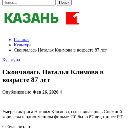
Главная
Культура
Скончалась Наталья Климова в возрасте 87 лет
Культура
Скончалась Наталья Климова в
возрасте 87 лет
Опубликовано
Фев 26, 2026
4
Умерла актриса Наталья Климова, сыгравшая роль Снежной
королевы в одноименном фильме. Ей было 87 лет, пишет RT.
Сейчас читают