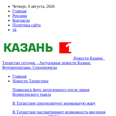
Четверг, 6 августа, 2026
Главная
Реклама
Контакты
Политика сайта
vk
Новости Казани .
Татарстан сегодня. - Актуальные новости Казани.
Фоторепортажи. Спецпроекты
Главная
Новости Татарстана
Появились фото затопленного после ливня
Вознесенского тракта
В Татарстане прогнозируют аномальную жару
В Татарстане рассматривают возможность введения