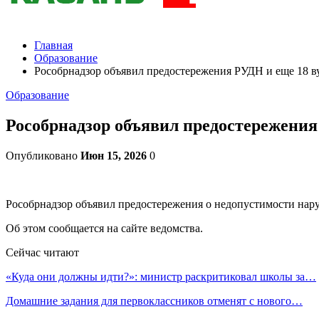
Главная
Образование
Рособрнадзор объявил предостережения РУДН и еще 18 в
Образование
Рособрнадзор объявил предостережения
Опубликовано
Июн 15, 2026
0
Рособрнадзор объявил предостережения о недопустимости нару
Об этом сообщается на сайте ведомства.
Сейчас читают
«Куда они должны идти?»: министр раскритиковал школы за…
Домашние задания для первоклассников отменят с нового…