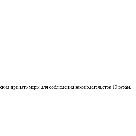
жил принять меры для соблюдения законодательства 19 вузам.