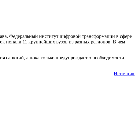
ава, Федеральный институт цифровой трансформации в сфере
ок попали 11 крупнейших вузов из разных регионов. В чем
я санкций, а пока только предупреждает о необходимости
Источник