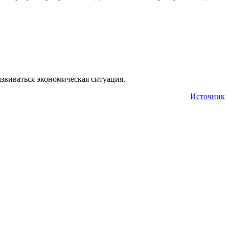
азвиваться экономическая ситуация.
Источник