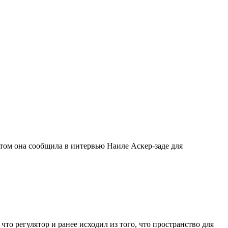
этом она сообщила в интервью Наиле Аскер-заде для
о регулятор и ранее исходил из того, что пространство для