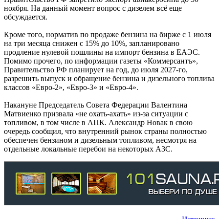
ноября. На данный момент вопрос с дизелем всё еще
обсуждается.
Кроме того, норматив по продаже бензина на бирже с 1 июля
на три месяца снижен с 15% до 10%, запланировано
продление нулевой пошлины на импорт бензина в ЕАЭС.
Помимо прочего, по информации газеты «Коммерсантъ»,
Правительство РФ планирует на год, до июля 2027-го,
разрешить выпуск и обращение бензина и дизельного топлива
классов «Евро-2», «Евро-3» и «Евро-4».
Накануне Председатель Совета Федерации Валентина
Матвиенко призвала «не охать-ахать» из-за ситуации с
топливом, в том числе в АПК. Александр Новак в свою
очередь сообщил, что внутренний рынок страны полностью
обеспечен бензином и дизельным топливом, несмотря на
отдельные локальные перебои на некоторых АЗС.