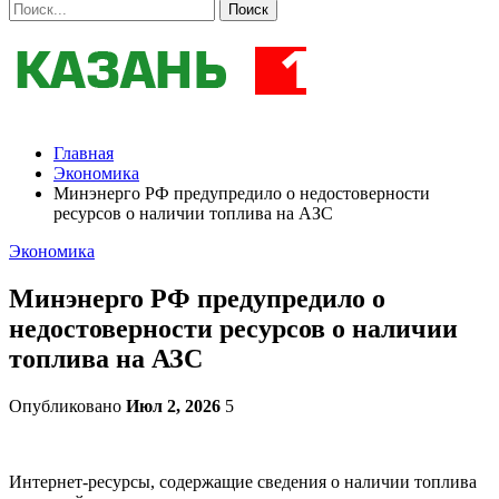
Главная
Экономика
Минэнерго РФ предупредило о недостоверности
ресурсов о наличии топлива на АЗС
Экономика
Минэнерго РФ предупредило о
недостоверности ресурсов о наличии
топлива на АЗС
Опубликовано
Июл 2, 2026
5
Интернет-ресурсы, содержащие сведения о наличии топлива