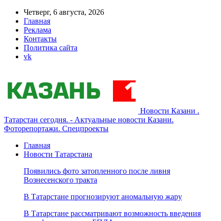
Четверг, 6 августа, 2026
Главная
Реклама
Контакты
Политика сайта
vk
Новости Казани .
Татарстан сегодня. - Актуальные новости Казани.
Фоторепортажи. Спецпроекты
Главная
Новости Татарстана
Появились фото затопленного после ливня
Вознесенского тракта
В Татарстане прогнозируют аномальную жару
В Татарстане рассматривают возможность введения