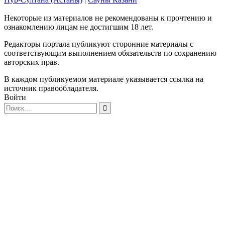
Некоторые из материалов не рекомендованы к прочтению и
ознакомлению лицам не достигшим 18 лет.
Редакторы портала публикуют сторонние материалы с
соответствующим выполнением обязательств по сохранению
авторских прав.
В каждом публикуемом материале указывается ссылка на
источник правообладателя.
Войти