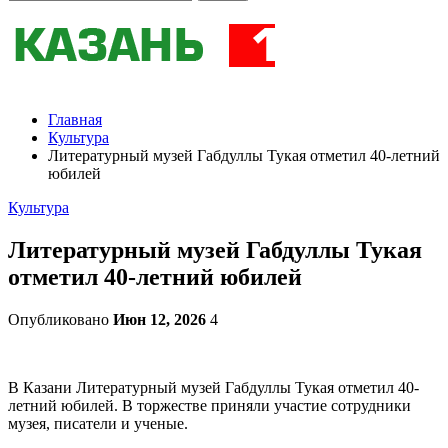
Главная
Культура
Литературный музей Габдуллы Тукая отметил 40-летний
юбилей
Культура
Литературный музей Габдуллы Тукая
отметил 40-летний юбилей
Опубликовано
Июн 12, 2026
4
В Казани Литературный музей Габдуллы Тукая отметил 40-
летний юбилей. В торжестве приняли участие сотрудники
музея, писатели и ученые.