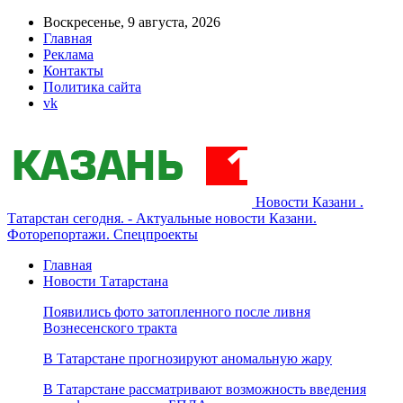
Воскресенье, 9 августа, 2026
Главная
Реклама
Контакты
Политика сайта
vk
Новости Казани .
Татарстан сегодня. - Актуальные новости Казани.
Фоторепортажи. Спецпроекты
Главная
Новости Татарстана
Появились фото затопленного после ливня
Вознесенского тракта
В Татарстане прогнозируют аномальную жару
В Татарстане рассматривают возможность введения