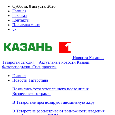
Суббота, 8 августа, 2026
Главная
Реклама
Контакты
Политика сайта
vk
Новости Казани .
Татарстан сегодня. - Актуальные новости Казани.
Фоторепортажи. Спецпроекты
Главная
Новости Татарстана
Появились фото затопленного после ливня
Вознесенского тракта
В Татарстане прогнозируют аномальную жару
В Татарстане рассматривают возможность введения