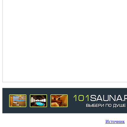
Источник