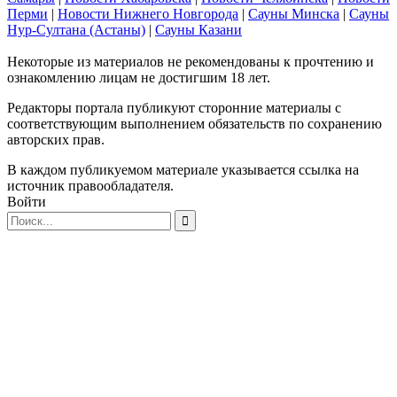
Перми
|
Новости Нижнего Новгорода
|
Сауны Минска
|
Сауны
Нур-Султана (Астаны)
|
Сауны Казани
Некоторые из материалов не рекомендованы к прочтению и
ознакомлению лицам не достигшим 18 лет.
Редакторы портала публикуют сторонние материалы с
соответствующим выполнением обязательств по сохранению
авторских прав.
В каждом публикуемом материале указывается ссылка на
источник правообладателя.
Войти