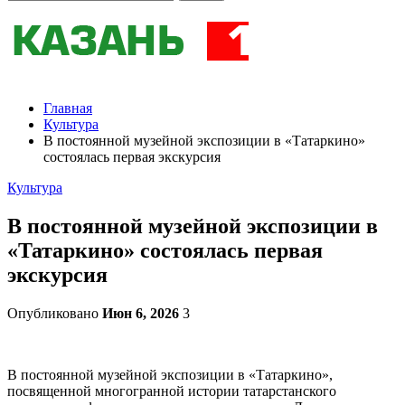
Главная
Культура
В постоянной музейной экспозиции в «Татаркино»
состоялась первая экскурсия
Культура
В постоянной музейной экспозиции в
«Татаркино» состоялась первая
экскурсия
Опубликовано
Июн 6, 2026
3
В постоянной музейной экспозиции в «Татаркино»,
посвященной многогранной истории татарстанского