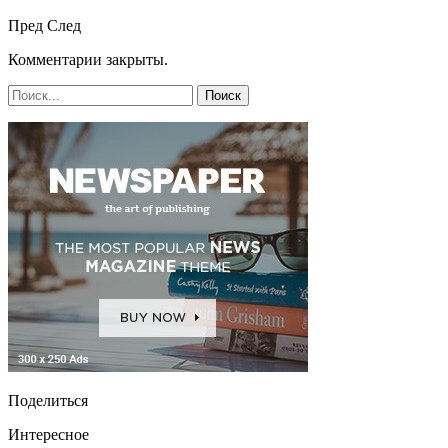
Пред
След
Комментарии закрыты.
Поделиться
Интересное