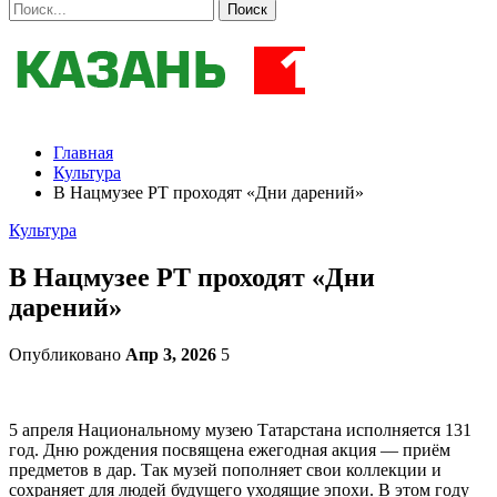
Главная
Культура
В Нацмузее РТ проходят «Дни дарений»
Культура
В Нацмузее РТ проходят «Дни
дарений»
Опубликовано
Апр 3, 2026
5
5 апреля Национальному музею Татарстана исполняется 131
год. Дню рождения посвящена ежегодная акция — приём
предметов в дар. Так музей пополняет свои коллекции и
сохраняет для людей будущего уходящие эпохи. В этом году