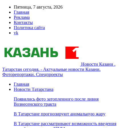
Пятница, 7 августа, 2026
Главная
Реклама
Контакты
Политика сайта
vk
Новости Казани .
Татарстан сегодня. - Актуальные новости Казани.
Фоторепортажи. Спецпроекты
Главная
Новости Татарстана
Появились фото затопленного после ливня
Вознесенского тракта
В Татарстане прогнозируют аномальную жару
В Татарстане рассматривают возможность введения