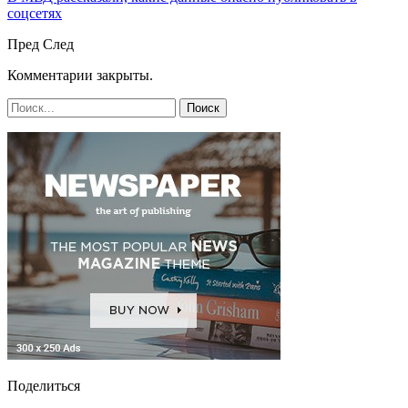
соцсетях
Пред
След
Комментарии закрыты.
Поделиться