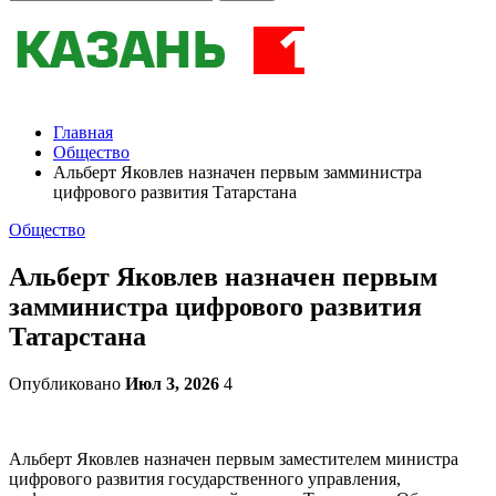
Главная
Общество
Альберт Яковлев назначен первым замминистра
цифрового развития Татарстана
Общество
Альберт Яковлев назначен первым
замминистра цифрового развития
Татарстана
Опубликовано
Июл 3, 2026
4
Альберт Яковлев назначен первым заместителем министра
цифрового развития государственного управления,