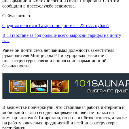
информационных технологий и связи Татарстана. Об этом
сообщили в пресс-службе ведомства.
Сейчас читают
Средняя пенсия в Татарстане достигла 25 тыс. рублей
В Татарстане за год больше всего выросли тарифы на почту
и…
Ранее он почти семь лет занимал должность заместителя
руководителя Минцифры РТ и курировал развитие IT-
инфраструктуры, связи и вопросы информационной
безопасности.
В ведомстве подчеркнули, что стабильная работа интернета и
мобильной связи сегодня напрямую влияет не только на
комфорт жителей Татарстана, но и на их безопасность, а также
на работу ключевых предприятий и всей инфраструктуры
республики.